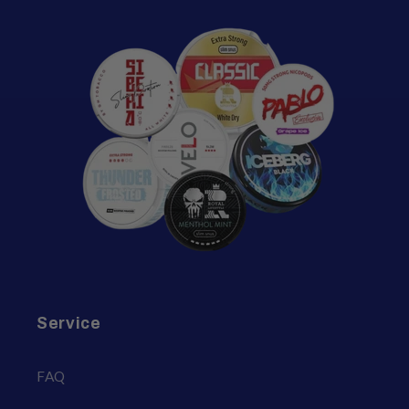
Service
FAQ