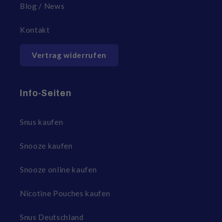
Blog / News
Kontakt
Vertrag widerrufen
Info-Seiten
Snus kaufen
Snooze kaufen
Snooze online kaufen
Nicotine Pouches kaufen
Snus Deutschland