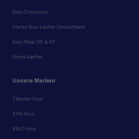
Snus Österreich
Starke Snus kaufen Deutschland
Snus Shop DE & AT
Snous kaufen
Unsere Marken
Thunder Snus
ZYN Snus
VELO Snus