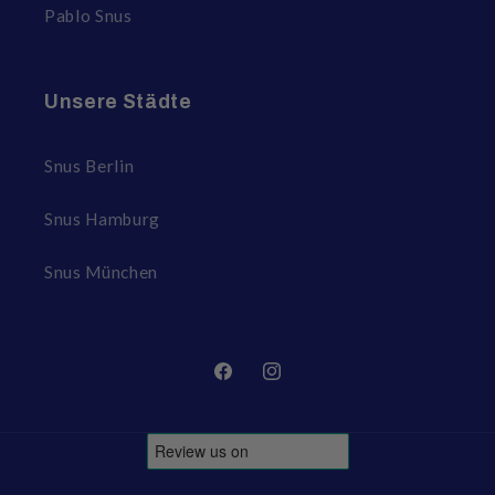
Pablo Snus
Unsere Städte
Snus Berlin
Snus Hamburg
Snus München
Facebook
Instagram